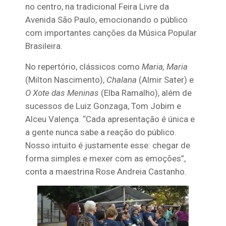
no centro, na tradicional Feira Livre da
Avenida São Paulo, emocionando o público
com importantes canções da Música Popular
Brasileira.
No repertório, clássicos como
Maria, Maria
(Milton Nascimento),
Chalana
(Almir Sater) e
O Xote das Meninas
(Elba Ramalho), além de
sucessos de Luiz Gonzaga, Tom Jobim e
Alceu Valença. “Cada apresentação é única e
a gente nunca sabe a reação do público.
Nosso intuito é justamente esse: chegar de
forma simples e mexer com as emoções”,
conta a maestrina Rose Andreia Castanho.