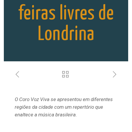
feiras livres de
Londrina
O Coro Voz Viva se apresentou em diferentes
regiões da cidade com um repertório que
enaltece a música brasileira.