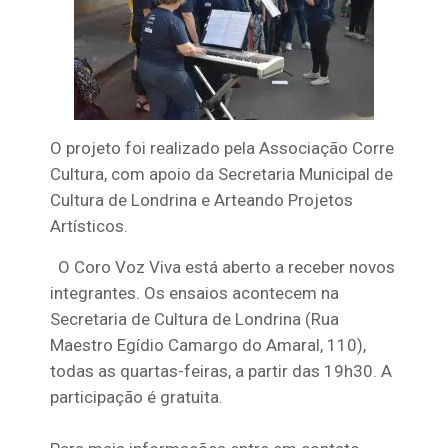
O projeto foi realizado pela Associação Corre
Cultura, com apoio da Secretaria Municipal de
Cultura de Londrina e Arteando Projetos
Artísticos.
O Coro Voz Viva está aberto a receber novos
integrantes. Os ensaios acontecem na
Secretaria de Cultura de Londrina (
Rua
Maestro Egídio Camargo do Amaral, 110)
,
todas as quartas-feiras, a partir das 19h30. A
participação é gratuita.