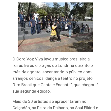
O Coro Voz Viva levou música brasileira a
feiras livres e praças de Londrina durante o
mês de agosto, encantando o público com
arranjos cênicos, dança e teatro no projeto
“Um Brasil que Canta e Encanta”, que chegou à
sua segunda edição.
Mais de 30 artistas se apresentaram no
Calçadão, na Feira da Palhano, na Saul Elkind e