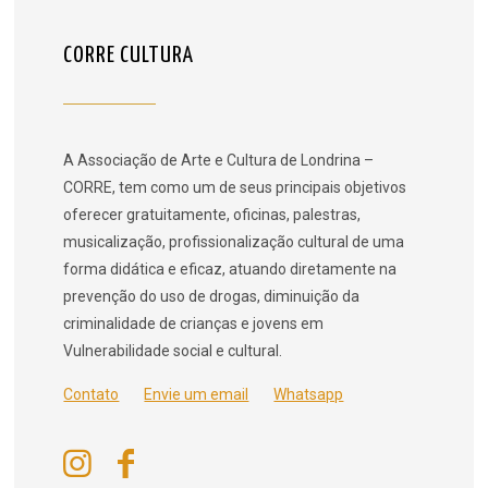
CORRE CULTURA
A Associação de Arte e Cultura de Londrina –
CORRE, tem como um de seus principais objetivos
oferecer gratuitamente, oficinas, palestras,
musicalização, profissionalização cultural de uma
forma didática e eficaz, atuando diretamente na
prevenção do uso de drogas, diminuição da
criminalidade de crianças e jovens em
Vulnerabilidade social e cultural.
Contato
Envie um email
Whatsapp