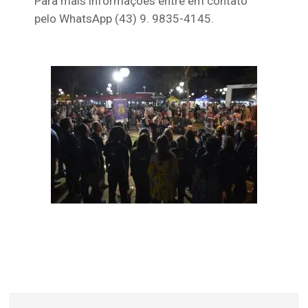
Para mais informações entre em contato
pelo WhatsApp (43) 9. 9835-4145.