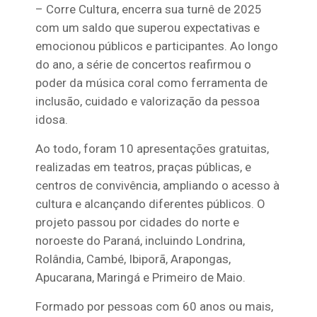
– Corre Cultura, encerra sua turnê de 2025
com um saldo que superou expectativas e
emocionou públicos e participantes. Ao longo
do ano, a série de concertos reafirmou o
poder da música coral como ferramenta de
inclusão, cuidado e valorização da pessoa
idosa.
Ao todo, foram 10 apresentações gratuitas,
realizadas em teatros, praças públicas, e
centros de convivência, ampliando o acesso à
cultura e alcançando diferentes públicos. O
projeto passou por cidades do norte e
noroeste do Paraná, incluindo Londrina,
Rolândia, Cambé, Ibiporã, Arapongas,
Apucarana, Maringá e Primeiro de Maio.
Formado por pessoas com 60 anos ou mais,