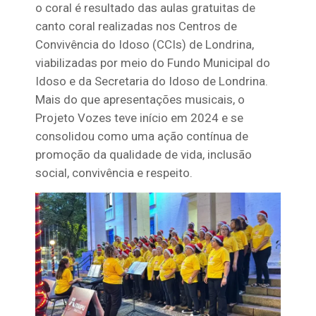
o coral é resultado das aulas gratuitas de
canto coral realizadas nos Centros de
Convivência do Idoso (CCIs) de Londrina,
viabilizadas por meio do Fundo Municipal do
Idoso e da Secretaria do Idoso de Londrina.
Mais do que apresentações musicais, o
Projeto Vozes teve início em 2024 e se
consolidou como uma ação contínua de
promoção da qualidade de vida, inclusão
social, convivência e respeito.