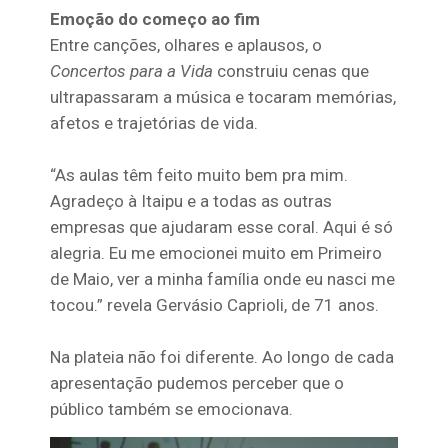
Emoção do começo ao fim
Entre canções, olhares e aplausos, o
Concertos para a Vida
construiu cenas que
ultrapassaram a música e tocaram memórias,
afetos e trajetórias de vida.
“As aulas têm feito muito bem pra mim.
Agradeço à Itaipu e a todas as outras
empresas que ajudaram esse coral. Aqui é só
alegria. Eu me emocionei muito em Primeiro
de Maio, ver a minha família onde eu nasci me
tocou.” revela Gervásio Caprioli, de 71 anos.
Na plateia não foi diferente. Ao longo de cada
apresentação pudemos perceber que o
público também se emocionava.