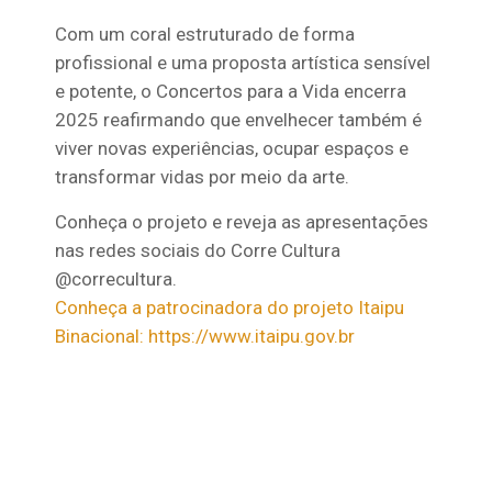
Com um coral estruturado de forma
profissional e uma proposta artística sensível
e potente, o Concertos para a Vida encerra
2025 reafirmando que envelhecer também é
viver novas experiências, ocupar espaços e
transformar vidas por meio da arte.
Conheça o projeto e reveja as apresentações
nas redes sociais do Corre Cultura
@correcultura.
Conheça a patrocinadora do projeto Itaipu
Binacional: https://www.itaipu.gov.br