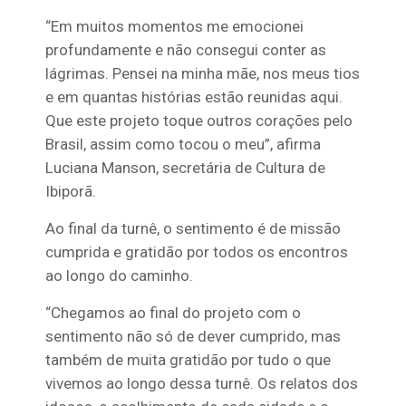
“Em muitos momentos me emocionei
profundamente e não consegui conter as
lágrimas. Pensei na minha mãe, nos meus tios
e em quantas histórias estão reunidas aqui.
Que este projeto toque outros corações pelo
Brasil, assim como tocou o meu”, afirma
Luciana Manson, secretária de Cultura de
Ibiporã.
Ao final da turnê, o sentimento é de missão
cumprida e gratidão por todos os encontros
ao longo do caminho.
“Chegamos ao final do projeto com o
sentimento não só de dever cumprido, mas
também de muita gratidão por tudo o que
vivemos ao longo dessa turnê. Os relatos dos