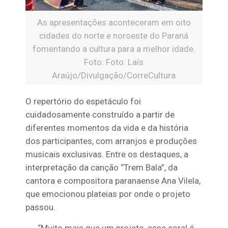
As apresentações aconteceram em oito
cidades do norte e noroeste do Paraná
fomentando a cultura para a melhor idade.
Foto: Foto: Laís
Araújo/Divulgação/CorreCultura
O repertório do espetáculo foi
cuidadosamente construído a partir de
diferentes momentos da vida e da história
dos participantes, com arranjos e produções
musicais exclusivas. Entre os destaques, a
interpretação da canção “Trem Bala”, da
cantora e compositora paranaense Ana Vilela,
que emocionou plateias por onde o projeto
passou.