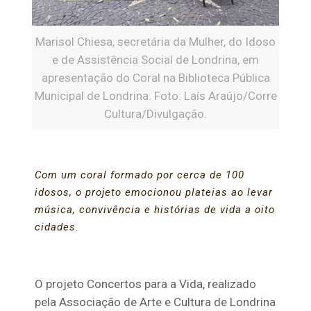
Marisol Chiesa, secretária da Mulher, do Idoso
e de Assistência Social de Londrina, em
apresentação do Coral na Biblioteca Pública
Municipal de Londrina. Foto: Laís Araújo/Corre
Cultura/Divulgação.
Com um coral formado por cerca de 100
idosos, o projeto emocionou plateias ao levar
música, convivência e histórias de vida a oito
cidades.
O projeto Concertos para a Vida, realizado
pela Associação de Arte e Cultura de Londrina