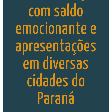
com saldo
emocionante e
apresentações
em diversas
cidades do
Paraná