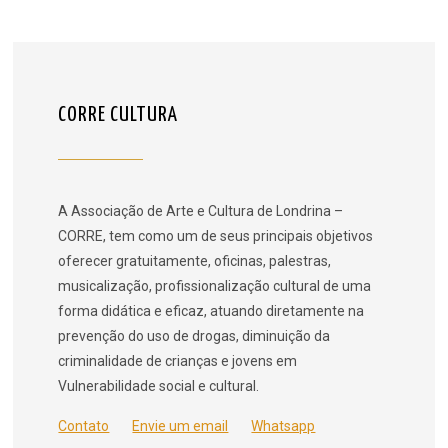
CORRE CULTURA
A Associação de Arte e Cultura de Londrina –
CORRE, tem como um de seus principais objetivos
oferecer gratuitamente, oficinas, palestras,
musicalização, profissionalização cultural de uma
forma didática e eficaz, atuando diretamente na
prevenção do uso de drogas, diminuição da
criminalidade de crianças e jovens em
Vulnerabilidade social e cultural.
Contato
Envie um email
Whatsapp