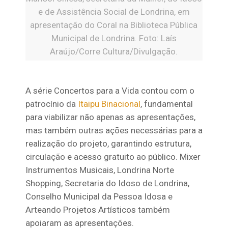
e de Assistência Social de Londrina, em
apresentação do Coral na Biblioteca Pública
Municipal de Londrina. Foto: Laís
Araújo/Corre Cultura/Divulgação.
A série Concertos para a Vida contou com o
patrocínio da
Itaipu Binacional
, fundamental
para viabilizar não apenas as apresentações,
mas também outras ações necessárias para a
realização do projeto, garantindo estrutura,
circulação e acesso gratuito ao público. Mixer
Instrumentos Musicais, Londrina Norte
Shopping, Secretaria do Idoso de Londrina,
Conselho Municipal da Pessoa Idosa e
Arteando Projetos Artísticos também
apoiaram as apresentações.