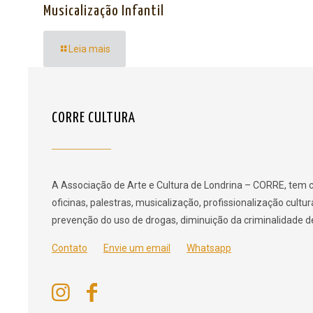
Musicalização Infantil
Leia mais
CORRE CULTURA
A Associação de Arte e Cultura de Londrina – CORRE, tem c
oficinas, palestras, musicalização, profissionalização cult
prevenção do uso de drogas, diminuição da criminalidade de 
Contato
Envie um email
Whatsapp