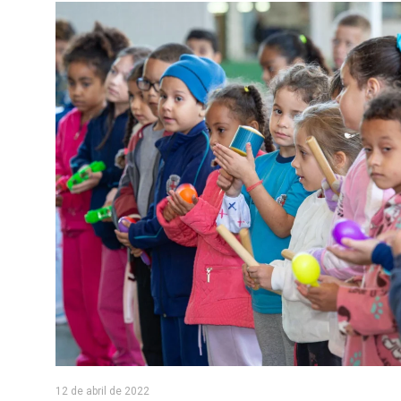
12 de abril de 2022