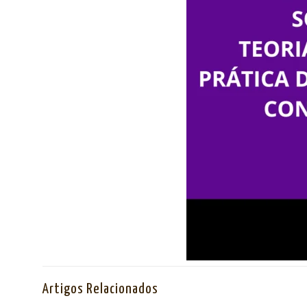
Artigos Relacionados