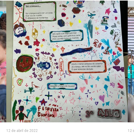
12 de abril de 2022
12 