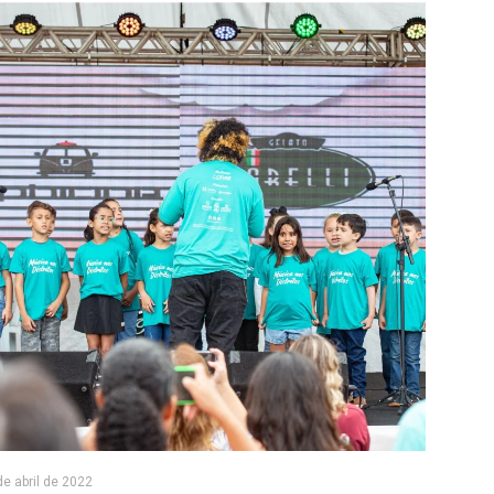
de abril de 2022