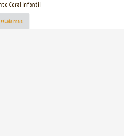
nto Coral Infantil
Leia mais