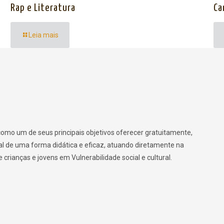
Rap e Literatura
Ca
Leia mais
omo um de seus principais objetivos oferecer gratuitamente,
ural de uma forma didática e eficaz, atuando diretamente na
crianças e jovens em Vulnerabilidade social e cultural.