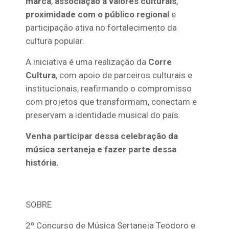
marca
,
associação a valores culturais
,
proximidade com o público regional
e
participação ativa no fortalecimento da
cultura popular.
A iniciativa é uma realização da
Corre
Cultura
, com apoio de parceiros culturais e
institucionais, reafirmando o compromisso
com projetos que transformam, conectam e
preservam a identidade musical do país.
Venha participar dessa celebração da
música sertaneja e fazer parte dessa
história.
SOBRE
2º
Concurso
de Música Sertaneja Teodoro e