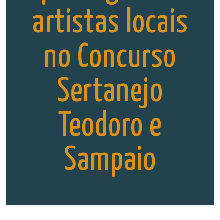
artistas locais
no Concurso
Sertanejo
Teodoro e
Sampaio