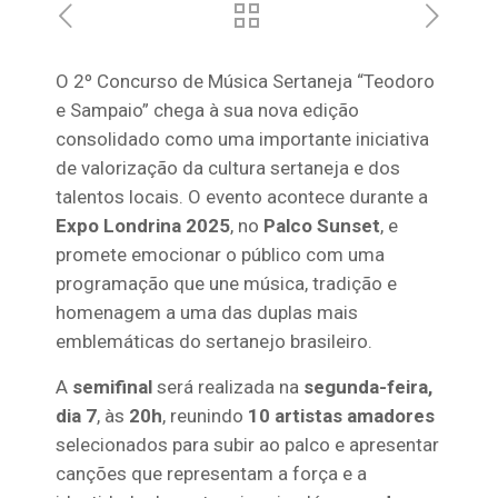
O 2º Concurso de Música Sertaneja “Teodoro
e Sampaio” chega à sua nova edição
consolidado como uma importante iniciativa
de valorização da cultura sertaneja e dos
talentos locais. O evento acontece durante a
Expo Londrina 2025
, no
Palco Sunset
, e
promete emocionar o público com uma
programação que une música, tradição e
homenagem a uma das duplas mais
emblemáticas do sertanejo brasileiro.
A
semifinal
será realizada na
segunda-feira,
dia 7
, às
20h
, reunindo
10 artistas amadores
selecionados para subir ao palco e apresentar
canções que representam a força e a