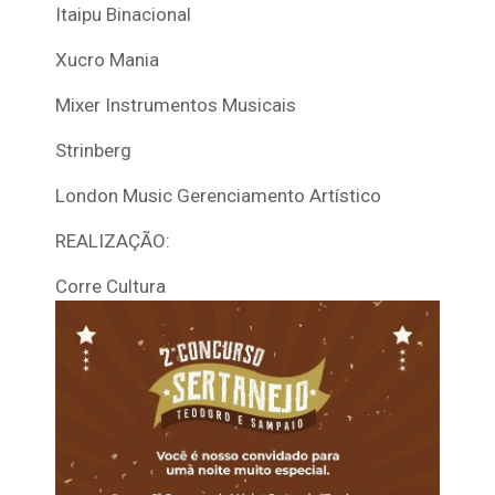
Itaipu Binacional
Xucro Mania
Mixer Instrumentos Musicais
Strinberg
London Music Gerenciamento Artístico
REALIZAÇÃO:
Corre Cultura