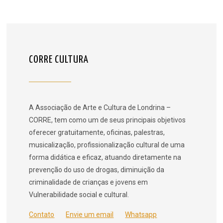
CORRE CULTURA
A Associação de Arte e Cultura de Londrina –
CORRE, tem como um de seus principais objetivos
oferecer gratuitamente, oficinas, palestras,
musicalização, profissionalização cultural de uma
forma didática e eficaz, atuando diretamente na
prevenção do uso de drogas, diminuição da
criminalidade de crianças e jovens em
Vulnerabilidade social e cultural.
Contato
Envie um email
Whatsapp