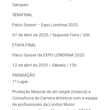
Sampaio
SEMIFINAL
Palco Sunset – Expo Londrina 2025
07 de Abril de 2025 / Segunda-Feira / 20h
ETAPA FINAL
Palco Sunset da EXPO LONDRINA 2025
12 de abril de 2025 / Sábado / 15h
PREMIAÇÃO
1º Lugar
Produção Musical de um single (música) e
Consultoria de Carreira Artística com a equipe
de profissionais da London Music